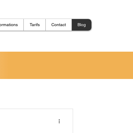
ormations
Tarifs
Contact
Blog