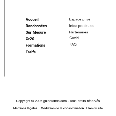
Accueil
Espace privé
Randonnées
Infos pratiques
Sur Mesure
Partenaires
Covid
Gr20
FAQ
Formations
Tarifs
Copyright © 2026 guiderando.com - Tous droits réservés
Mentions légales
Médiation de la consommation
Plan du site