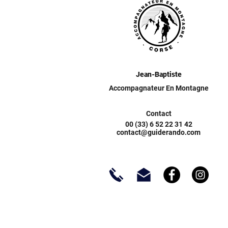
Jean-Baptiste
Accompagnateur En Montagne
Contact
00 (33) 6 52 22 31 42
contact@guiderando.com