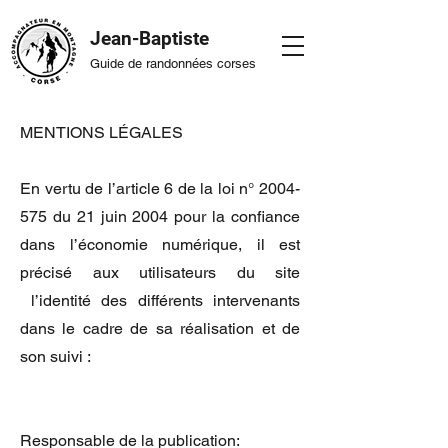
Jean-Baptiste
Guide de randonnées corses
MENTIONS LÉGALES
En vertu de l’article 6 de la loi n°
2004-
575
du 21 juin 2004 pour la confiance
dans l’économie numérique, il est
précisé aux utilisateurs du site
l’identité des différents intervenants
dans le cadre de sa réalisation et de
son suivi :
Responsable de la publication: