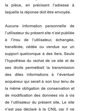
la pièce, en précisant l’adresse à
laquelle la réponse doit être envoyée.
Aucune information personnelle de
l’utilisateur du présent site n’est publiée
à l’insu de l’utilisateur, échangée,
transférée, cédée ou vendue sur un
support quelconque à des tiers. Seule
l’hypothèse du rachat de ce site et de
ses droits permettrait la transmission
des dites informations à l’éventuel
acquéreur qui serait à son tour tenu de
la même obligation de conservation et
de modification des données vis à vis
de l’utilisateur du présent site, Le site
n’est pas déclaré à la CNIL car il ne