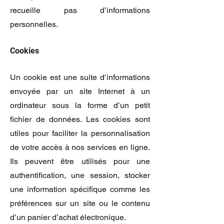
recueille pas d’informations
personnelles.
Cookies
Un cookie est une suite d’informations
envoyée par un site Internet à un
ordinateur sous la forme d’un petit
fichier de données. Les cookies sont
utiles pour faciliter la personnalisation
de votre accès à nos services en ligne.
Ils peuvent être utilisés pour une
authentification, une session, stocker
une information spécifique comme les
préférences sur un site ou le contenu
d’un panier d’achat électronique.