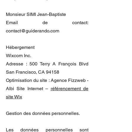
Monsieur SIMI Jean-Baptiste
Email de contact:
contact@guiderando.com
Hébergement
Wixcom Inc.
Adresse : 500 Terry A François Blvd
San Francisco, CA 94158
Optimisation du site : Agence Fizzweb -
Albi Site Internet –
référencement de
site Wix
Gestion des données personnelles.
Les données personnelles sont