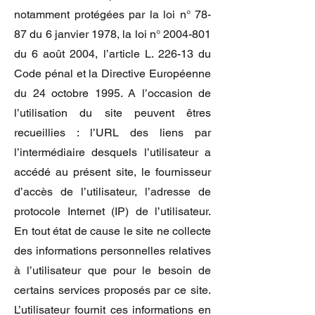
notamment protégées par la loi n° 78-
87 du 6 janvier 1978, la loi n°
2004-801
du 6 août 2004, l’article L. 226-13 du
Code pénal et la Directive Européenne
du 24 octobre 1995. A l’occasion de
l’utilisation du site peuvent êtres
recueillies : l’URL des liens par
l’intermédiaire desquels l’utilisateur a
accédé au présent site, le fournisseur
d’accès de l’utilisateur, l’adresse de
protocole Internet (IP) de l’utilisateur.
En tout état de cause le site ne collecte
des informations personnelles relatives
à l’utilisateur que pour le besoin de
certains services proposés par ce site.
L’utilisateur fournit ces informations en