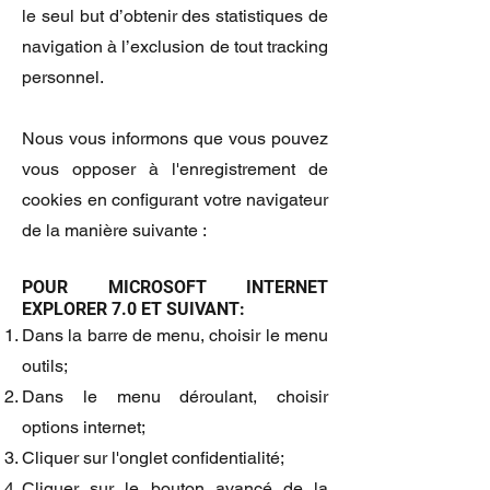
le seul but d’obtenir des statistiques de
navigation à l’exclusion de tout tracking
personnel.
Nous vous informons que vous pouvez
vous opposer à l'enregistrement de
cookies en configurant votre navigateur
de la manière suivante :
POUR MICROSOFT INTERNET
EXPLORER 7.0 ET SUIVANT:
Dans la barre de menu, choisir le menu
outils;
Dans le menu déroulant, choisir
options internet;
Cliquer sur l'onglet confidentialité;
Cliquer sur le bouton avancé de la