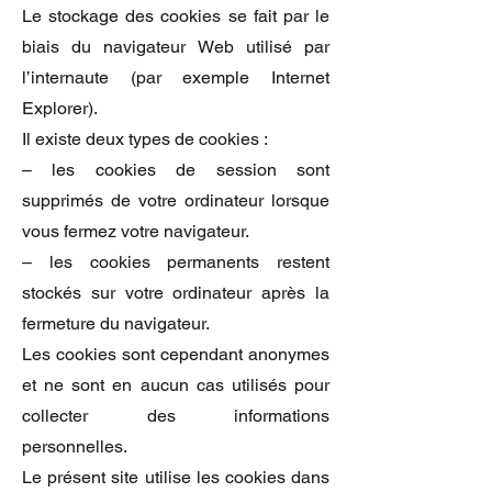
Le stockage des cookies se fait par le
biais du navigateur Web utilisé par
l’internaute (par exemple Internet
Explorer).
Il existe deux types de cookies :
– les cookies de session sont
supprimés de votre ordinateur lorsque
vous fermez votre navigateur.
– les cookies permanents restent
stockés sur votre ordinateur après la
fermeture du navigateur.
Les cookies sont cependant anonymes
et ne sont en aucun cas utilisés pour
collecter des informations
personnelles.
Le présent site utilise les cookies dans