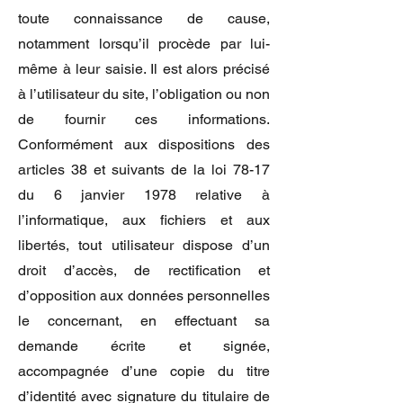
toute connaissance de cause,
notamment lorsqu’il procède par lui-
même à leur saisie. Il est alors précisé
à l’utilisateur du site, l’obligation ou non
de fournir ces informations.
Conformément aux dispositions des
articles 38 et suivants de la loi 78-17
du 6 janvier 1978 relative à
l’informatique, aux fichiers et aux
libertés, tout utilisateur dispose d’un
droit d’accès, de rectification et
d’opposition aux données personnelles
le concernant, en effectuant sa
demande écrite et signée,
accompagnée d’une copie du titre
d’identité avec signature du titulaire de