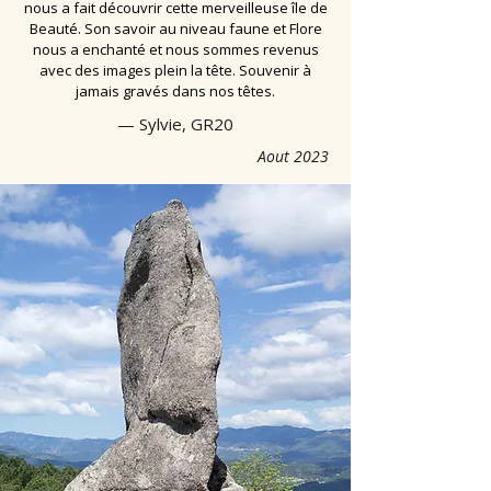
nous a fait découvrir cette merveilleuse île de
Beauté. Son savoir au niveau faune et Flore
nous a enchanté et nous sommes revenus
avec des images plein la tête. Souvenir à
jamais gravés dans nos têtes.
— Sylvie, GR20
Aout 2023