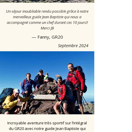
Un séjour inoubliable rendu possible grâce à notre
merveilleux guide Jean Baptiste qui nous a
accompagné comme un chef durant ces 10 jours!!
Merci JB
— Fanny, GR20
Septembre 2024
Incroyable aventure très sportif sur l’intégral
du GR20 avec notre guide Jean Baptiste qui