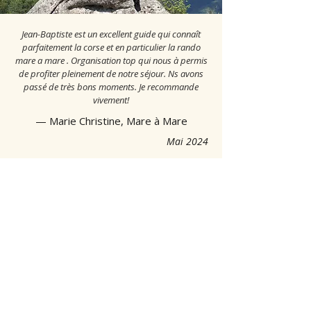
Jean-Baptiste est un excellent guide qui connaît
parfaitement la corse et en particulier la rando
mare a mare . Organisation top qui nous à permis
de profiter pleinement de notre séjour. Ns avons
passé de très bons moments. Je recommande
vivement!
— Marie Christine, Mare à Mare
Mai 2024