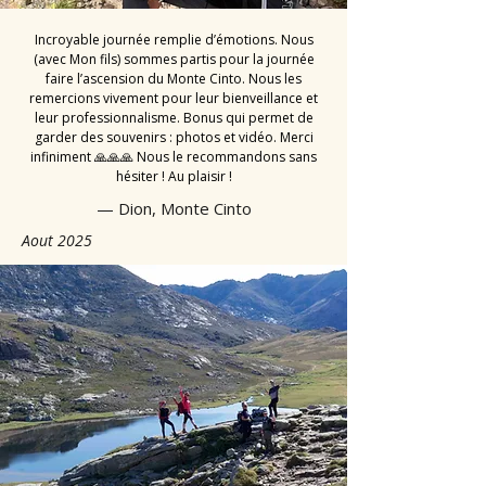
Incroyable journée remplie d’émotions. Nous
(avec Mon fils) sommes partis pour la journée
faire l’ascension du Monte Cinto. Nous les
remercions vivement pour leur bienveillance et
leur professionnalisme. Bonus qui permet de
garder des souvenirs : photos et vidéo. Merci
infiniment 🙏🙏🙏 Nous le recommandons sans
hésiter ! Au plaisir !
— Dion, Monte Cinto
Aout 2025