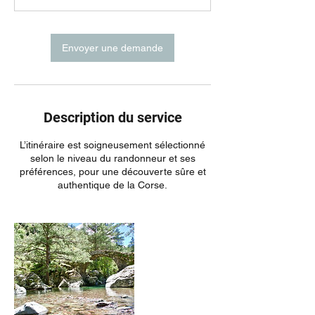
Envoyer une demande
Description du service
L’itinéraire est soigneusement sélectionné
selon le niveau du randonneur et ses
préférences, pour une découverte sûre et
authentique de la Corse.