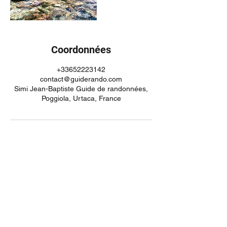
Coordonnées
+33652223142
contact@guiderando.com
Simi Jean-Baptiste Guide de randonnées,
Poggiola, Urtaca, France
Jean-Baptiste