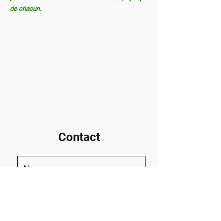
de chacun.
Contact