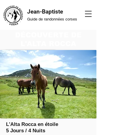
Jean-Baptiste
Guide de randonnées corses
DÉCOUVERTE DE
L'ALTA ROCCA
L'Alta Rocca en étoile
5 Jours / 4 Nuits