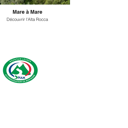
Mare à Mare
Découvrir l'Alta Rocca