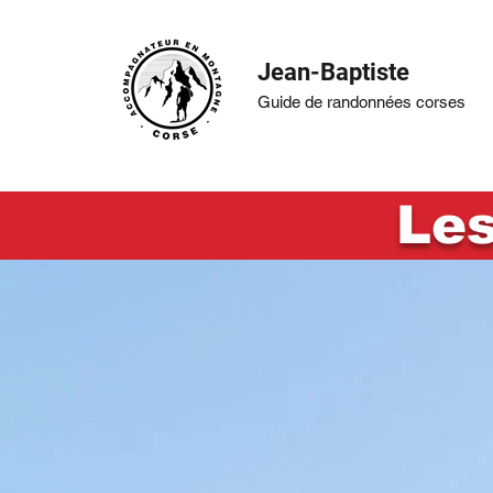
Jean-Baptiste
Guide de randonnées corses
Les