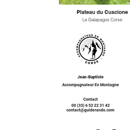
Plateau du Cuscione
Le Galapagos Corse
Jean-Baptiste
Accompagnateur En Montagne
Contact
00 (33) 6 52 22 31 42
contact@guiderando.com