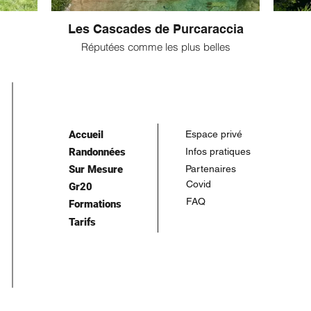
Les Cascades de Purcaraccia
Réputées comme les plus belles
Accueil
Espace privé
Randonnées
Infos pratiques
Sur Mesure
Partenaires
Covid
Gr20
FAQ
Formations
Tarifs