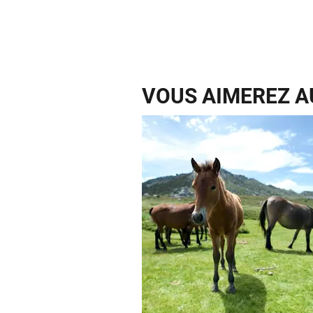
VOUS AIMEREZ AU