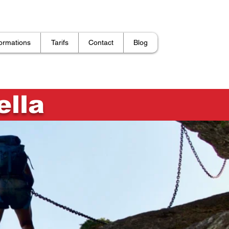
ormations
Tarifs
Contact
Blog
ella