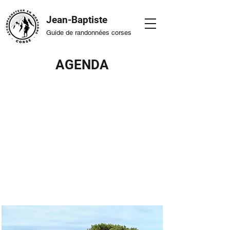
Jean-Baptiste
Guide de randonnées corses
AGENDA